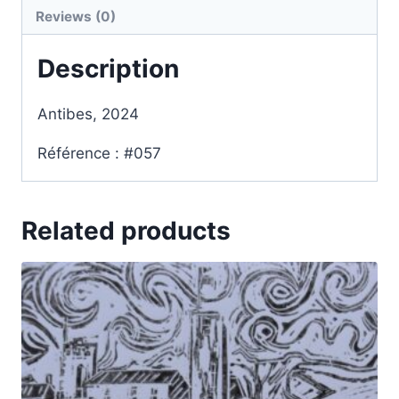
Reviews (0)
Description
Antibes, 2024
Référence : #057
Related products