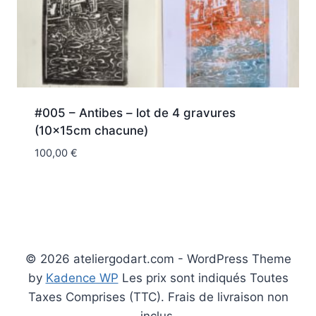
#005 – Antibes – lot de 4 gravures
(10x15cm chacune)
100,00
€
© 2026 ateliergodart.com - WordPress Theme
by
Kadence WP
Les prix sont indiqués Toutes
Taxes Comprises (TTC). Frais de livraison non