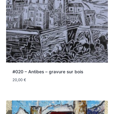
#020 – Antibes – gravure sur bois
20,00
€