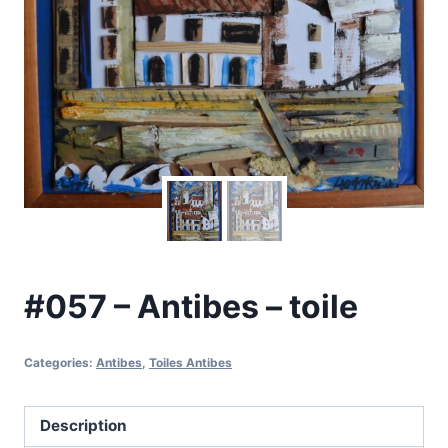
#057 – Antibes – toile
Categories:
Antibes
,
Toiles Antibes
Description