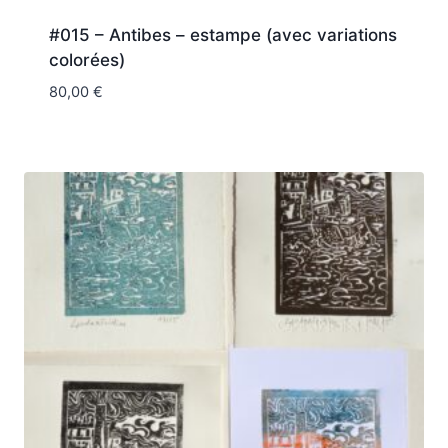
#015 – Antibes – estampe (avec variations
colorées)
80,00
€