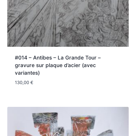
#014 – Antibes – La Grande Tour –
gravure sur plaque d’acier (avec
variantes)
130,00
€