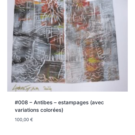
#008 – Antibes – estampages (avec
variations colorées)
100,00
€