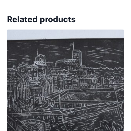
Related products