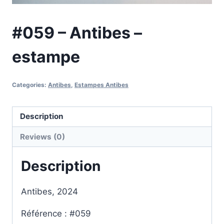
#059 – Antibes –
estampe
Categories:
Antibes
,
Estampes Antibes
Description
Reviews (0)
Description
Antibes, 2024
Référence : #059