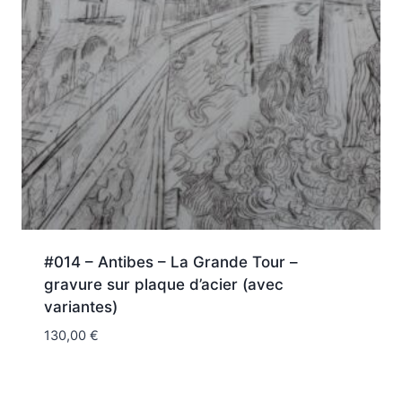
#014 – Antibes – La Grande Tour –
gravure sur plaque d’acier (avec
variantes)
130,00
€