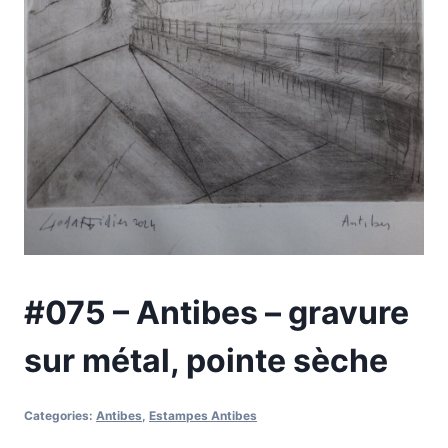
#075 – Antibes – gravure
sur métal, pointe sèche
Categories:
Antibes
,
Estampes Antibes