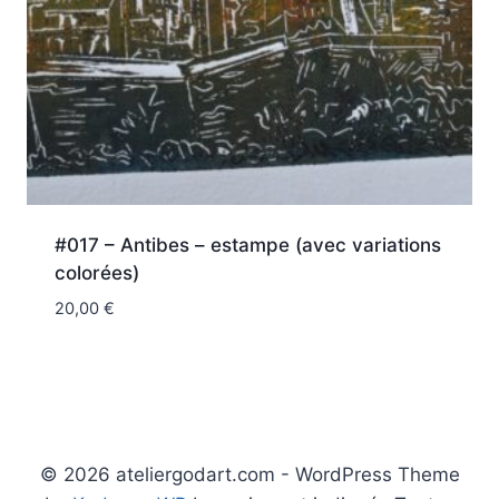
#017 – Antibes – estampe (avec variations
colorées)
20,00
€
© 2026 ateliergodart.com - WordPress Theme