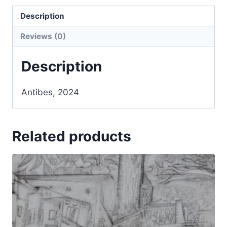
Description
Reviews (0)
Description
Antibes, 2024
Related products