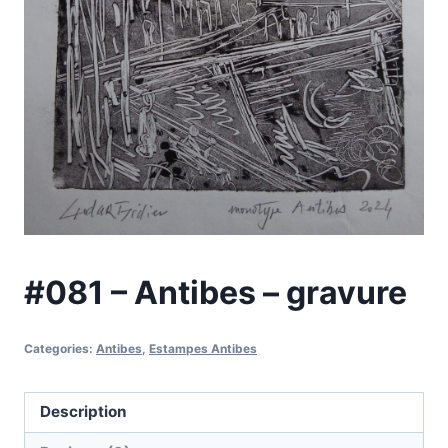
#081 – Antibes – gravure
Categories:
Antibes
,
Estampes Antibes
Description