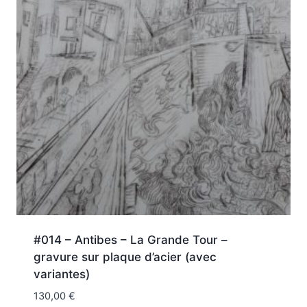
#014 – Antibes – La Grande Tour –
gravure sur plaque d’acier (avec
variantes)
130,00
€