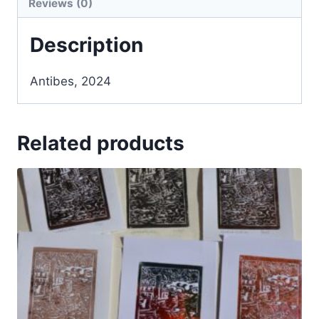
Reviews (0)
Description
Antibes, 2024
Related products