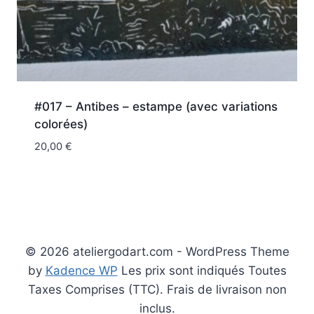
#017 – Antibes – estampe (avec variations
colorées)
20,00
€
© 2026 ateliergodart.com - WordPress Theme
by
Kadence WP
Les prix sont indiqués Toutes
Taxes Comprises (TTC). Frais de livraison non
inclus.