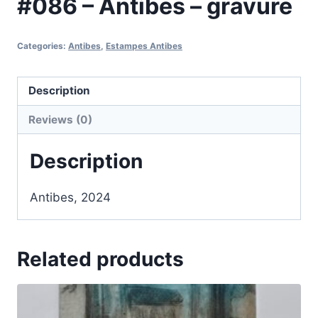
#086 – Antibes – gravure
Categories:
Antibes
,
Estampes Antibes
Description
Reviews (0)
Description
Antibes, 2024
Related products