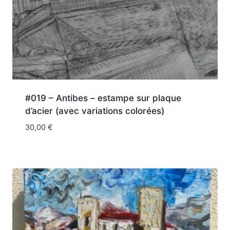
#019 – Antibes – estampe sur plaque
d’acier (avec variations colorées)
30,00
€