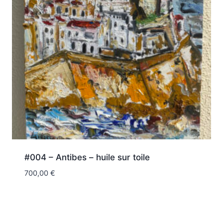
#004 – Antibes – huile sur toile
700,00
€