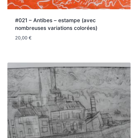
#021 – Antibes – estampe (avec
nombreuses variations colorées)
20,00
€