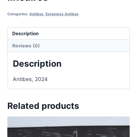
Categories:
Antibes
,
Estampes Antibes
Description
Reviews (0)
Description
Antibes, 2024
Related products