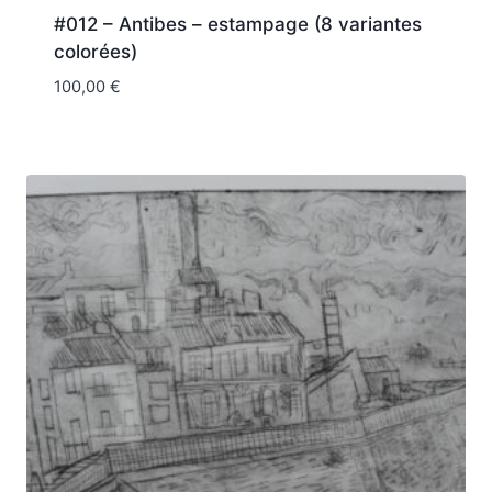
#012 – Antibes – estampage (8 variantes
colorées)
100,00
€