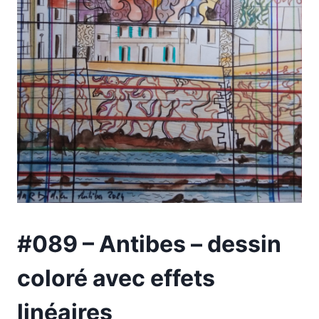
#089 – Antibes – dessin
coloré avec effets
linéaires