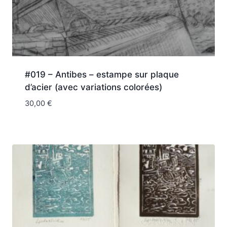
#019 – Antibes – estampe sur plaque
d’acier (avec variations colorées)
30,00
€